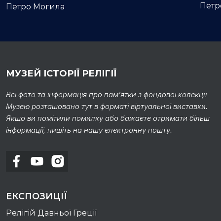
Петр
Петро Могила
МУЗЕЙ ІСТОРІЇ РЕЛІГІЇ
Всі фото та інформація про пам’ятки з фондової колекції
Музею розташовано тут в форматі віртуальної виставки.
Якщо ви помітили помилку або бажаєте отримати більш
інформації, пишіть на нашу електронну пошту.
ЕКСПОЗИЦІЇ
Релігій Давньої Греції