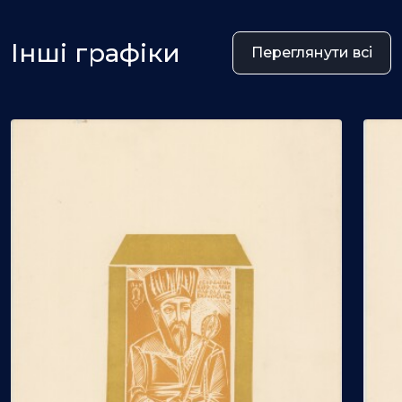
Інші графіки
Переглянути всі