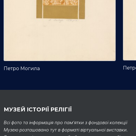
Петр
Петро Могила
МУЗЕЙ ІСТОРІЇ РЕЛІГІЇ
Всі фото та інформація про пам’ятки з фондової колекції
Музею розташовано тут в форматі віртуальної виставки.