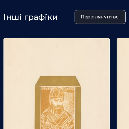
Інші графіки
Переглянути всі