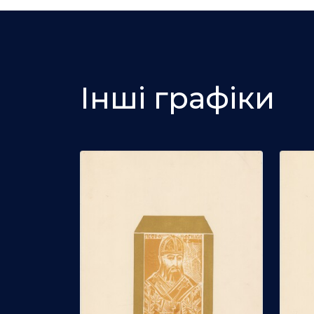
Інші графіки