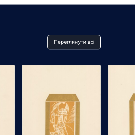
Переглянути всі