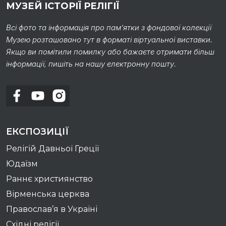
МУЗЕЙ ІСТОРІЇ РЕЛІГІЇ
Всі фото та інформація про пам’ятки з фондової колекції
Музею розташовано тут в форматі віртуальної виставки.
Якщо ви помітили помилку або бажаєте отримати більш
інформації, пишіть на нашу електронну пошту.
ЕКСПОЗИЦІЇ
Релігій Давньої Греції
Юдаїзм
Раннє християнство
Вірменська церква
Православ’я в Україні
Східні релігії