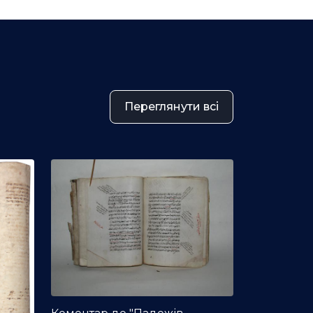
Переглянути всі