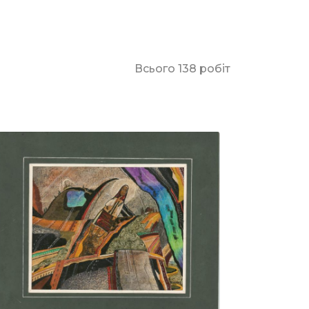
Всього 138 робіт