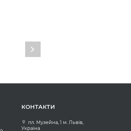
КОНТАКТИ
пл. Музейна, 1 м. Львів,
Україна