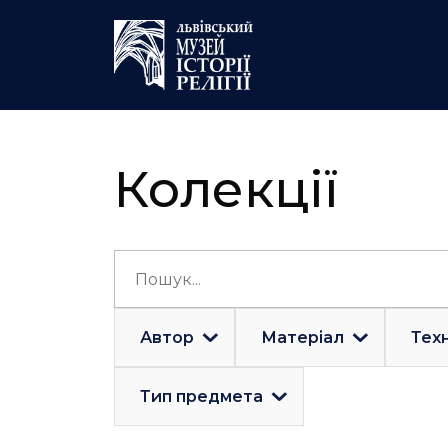
Колекції
Автор
Матеріал
Техн
Тип предмета