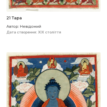
21 Тара
Автор: Невідомий
Дата створення: ХІХ століття