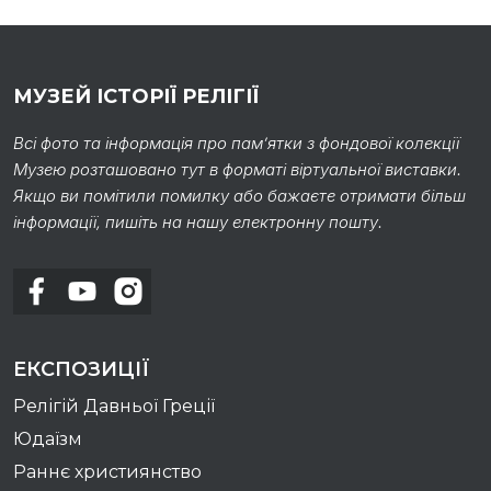
МУЗЕЙ ІСТОРІЇ РЕЛІГІЇ
Всі фото та інформація про пам’ятки з фондової колекції
Музею розташовано тут в форматі віртуальної виставки.
Якщо ви помітили помилку або бажаєте отримати більш
інформації, пишіть на нашу електронну пошту.
ЕКСПОЗИЦІЇ
Релігій Давньої Греції
Юдаїзм
Раннє християнство