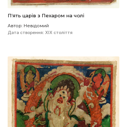
П’ять царів з Пехаром на чолі
Автор: Невідомий
Дата створення: ХІХ століття