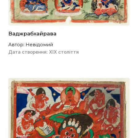
Ваджрабхайрава
Автор: Невідомий
Дата створення: ХІХ століття