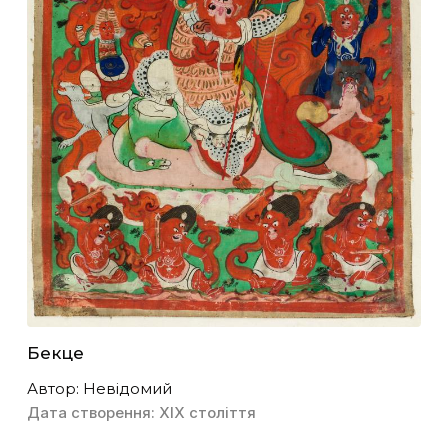
Бекце
Автор: Невідомий
Дата створення: ХІХ століття