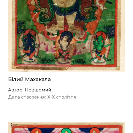
Білий Махакала
Автор: Невідомий
Дата створення: ХІХ століття