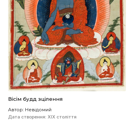
Вісім будд зцілення
Автор: Невідомий
Дата створення: ХІХ століття