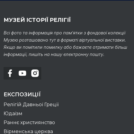
МУЗЕЙ ІСТОРІЇ РЕЛІГІЇ
Всі фото та інформація про пам’ятки з фондової колекції
Музею розташовано тут в форматі віртуальної виставки.
Якщо ви помітили помилку або бажаєте отримати більш
інформації, пишіть на нашу електронну пошту.
ЕКСПОЗИЦІЇ
Релігій Давньої Греції
Юдаїзм
Раннє християнство
Вірменська церква