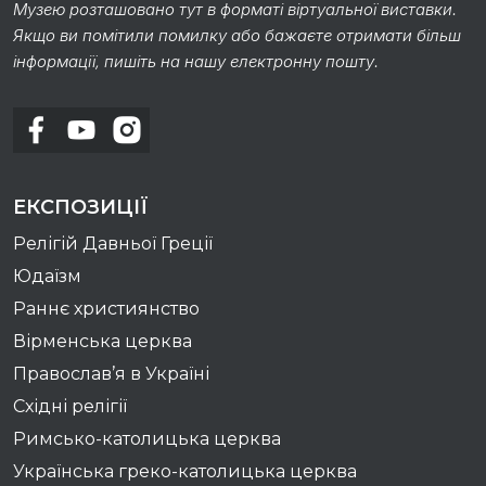
Музею розташовано тут в форматі віртуальної виставки.
Якщо ви помітили помилку або бажаєте отримати більш
інформації, пишіть на нашу електронну пошту.
ЕКСПОЗИЦІЇ
Релігій Давньої Греції
Юдаїзм
Раннє християнство
Вірменська церква
Православ’я в Україні
Східні релігії
Римсько-католицька церква
Українська греко-католицька церква