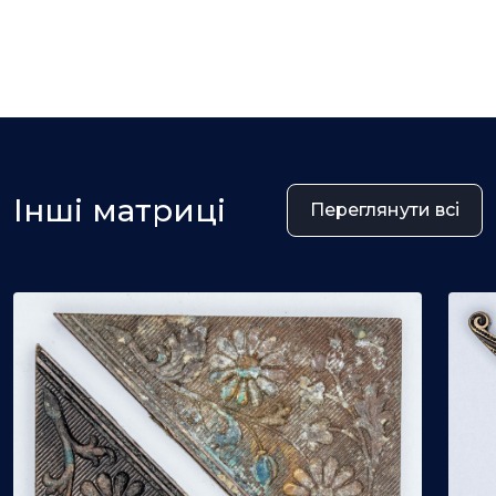
Інші матриці
Переглянути всі