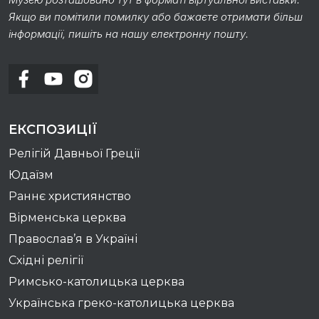
Якщо ви помітили помилку або бажаєте отримати більш
інформації, пишіть на нашу електронну пошту.
ЕКСПОЗИЦІЇ
Релігій Давньої Греції
Юдаїзм
Раннє християнство
Вірменська церква
Православ’я в Україні
Східні релігії
Римсько-католицька церква
Українська греко-католицька церква