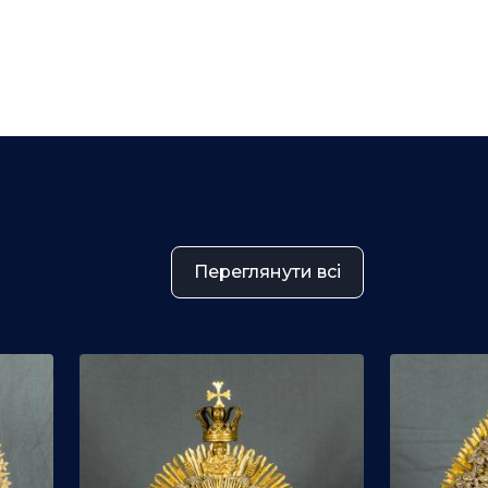
Переглянути всі