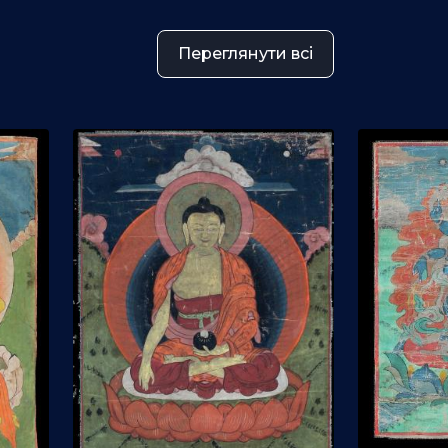
Переглянути всі