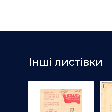
Інші листівки