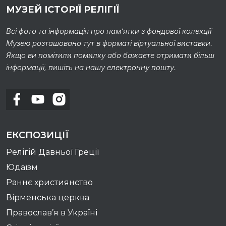
МУЗЕЙ ІСТОРІЇ РЕЛІГІЇ
Всі фото та інформація про пам’ятки з фондової колекції
Музею розташовано тут в форматі віртуальної виставки.
Якщо ви помітили помилку або бажаєте отримати більш
інформації, пишіть на нашу електронну пошту.
ЕКСПОЗИЦІЇ
Релігій Давньої Греції
Юдаїзм
Раннє християнство
Вірменська церква
Православ’я в Україні