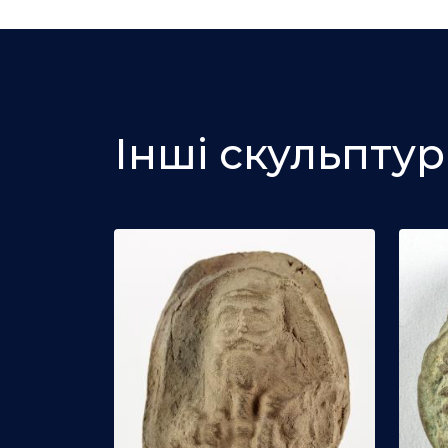
Інші скульпту