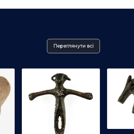
Переглянути всі