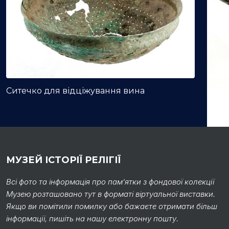
Ситечко для відціжування вина
МУЗЕЙ ІСТОРІЇ РЕЛІГІЇ
Каза
Всі фото та інформація про пам’ятки з фондової колекції
Музею розташовано тут в форматі віртуальної виставки.
Якщо ви помітили помилку або бажаєте отримати більш
інформації, пишіть на нашу електронну пошту.