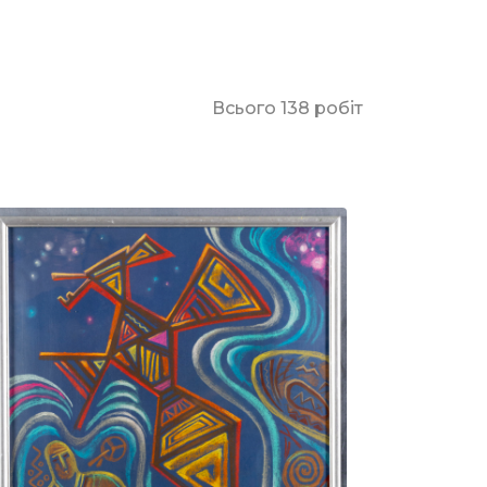
Всього 138 робіт