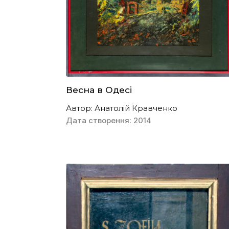
Весна в Одесі
Автор: Анатолій Кравченко
Дата створення: 2014