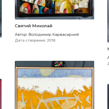
Святий Миколай
Автор: Володимир Карвасарний
Дата створення: 2018