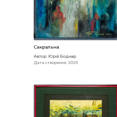
Сакральна
Автор: Юрій Боднар
Дата створення: 2020