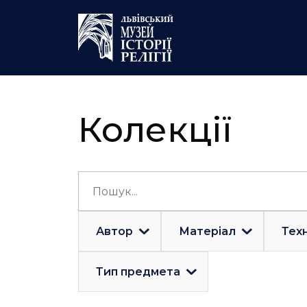
Колекції
Автор
Матеріал
Техн
Тип предмета