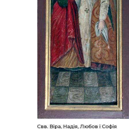
Свв. Віра, Надія, Любов і Софія