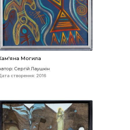
Кам'яна Могила
Автор: Сергій Лаушкін
Дата створення: 2016