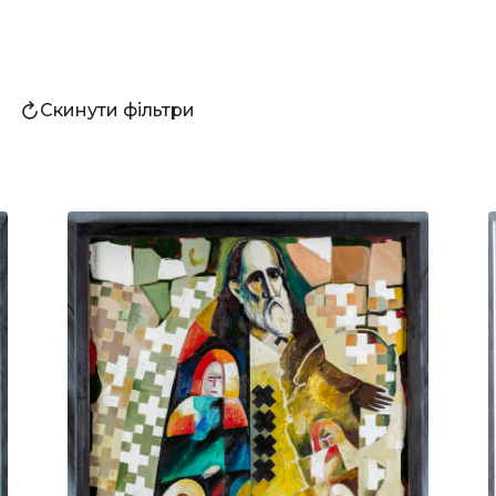
Скинути фільтри