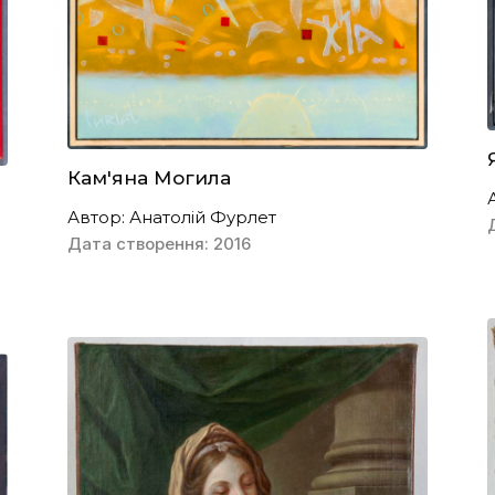
Кам'яна Могила
Автор: Анатолій Фурлет
Дата створення: 2016