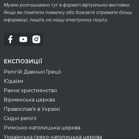
Музею розташовано тут в форматі віртуальної виставки.
Якщо ви помітили помилку або бажаєте отримати більш
інформації, пишіть на нашу електронну пошту.
ЕКСПОЗИЦІЇ
Релігій Давньої Греції
Юдаїзм
Раннє християнство
Вірменська церква
Православ’я в Україні
Східні релігії
Римсько-католицька церква
Українська греко-католицька церква