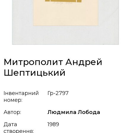
Митрополит Андрей
Шептицький
Інвентарний
Гр-2797
номер:
Автор:
Людмила Лобода
Дата
1989
створення: