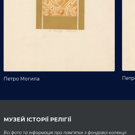
Петр
Петро Могила
МУЗЕЙ ІСТОРІЇ РЕЛІГІЇ
Всі фото та інформація про пам’ятки з фондової колекції