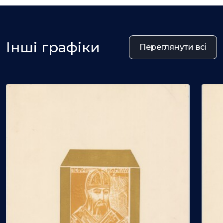
Інші графіки
Переглянути всі