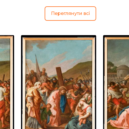
Переглянути всі