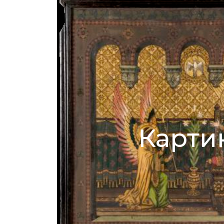
Карти