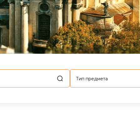
Тип предмета