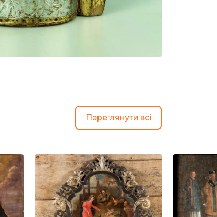
Переглянути всі