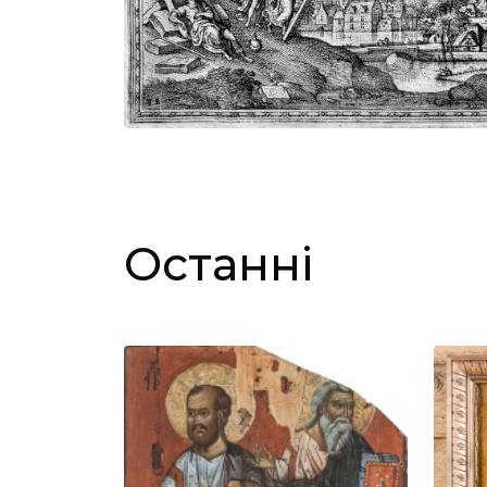
Останні