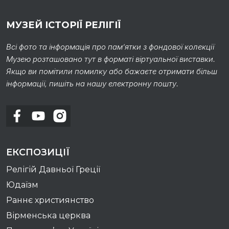
МУЗЕЙ ІСТОРІЇ РЕЛІГІЇ
Всі фото та інформація про пам’ятки з фондової колекції
Музею розташовано тут в форматі віртуальної виставки.
Якщо ви помітили помилку або бажаєте отримати більш
інформації, пишіть на нашу електронну пошту.
ЕКСПОЗИЦІЇ
Релігій Давньої Греції
Юдаїзм
Раннє християнство
Вірменська церква