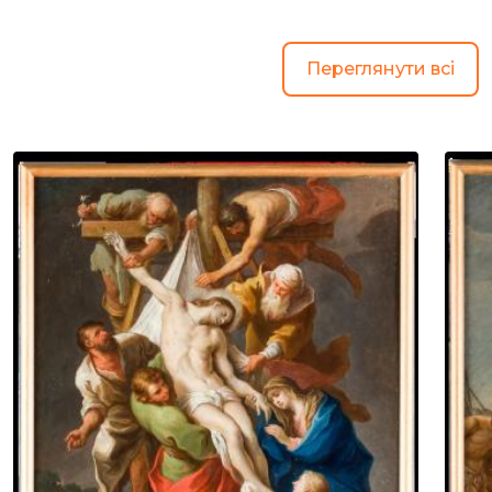
Переглянути всі