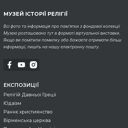
МУЗЕЙ ІСТОРІЇ РЕЛІГІЇ
Всі фото та інформація про пам’ятки з фондової колекції
Музею розташовано тут в форматі віртуальної виставки.
Якщо ви помітили помилку або бажаєте отримати більш
інформації, пишіть на нашу електронну пошту.
ЕКСПОЗИЦІЇ
Релігій Давньої Греції
Юдаїзм
Раннє християнство
Вірменська церква