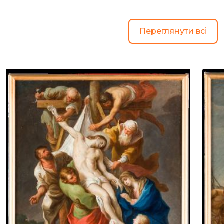
Переглянути всі