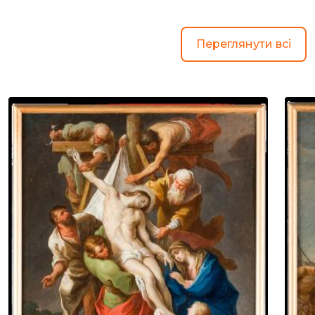
Переглянути всі