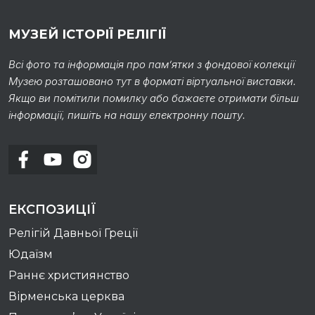
МУЗЕЙ ІСТОРІЇ РЕЛІГІЇ
Всі фото та інформація про пам’ятки з фондової колекції
Музею розташовано тут в форматі віртуальної виставки.
Якщо ви помітили помилку або бажаєте отримати більш
інформації, пишіть на нашу електронну пошту.
ЕКСПОЗИЦІЇ
Релігій Давньої Греції
Юдаїзм
Раннє християнство
Вірменська церква