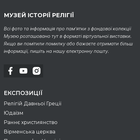
МУЗЕЙ ІСТОРІЇ РЕЛІГІЇ
Всі фото та інформація про пам’ятки з фондової колекції
Музею розташовано тут в форматі віртуальної виставки.
Якщо ви помітили помилку або бажаєте отримати більш
інформації, пишіть на нашу електронну пошту.
ЕКСПОЗИЦІЇ
Релігій Давньої Греції
Юдаїзм
Раннє християнство
Вірменська церква