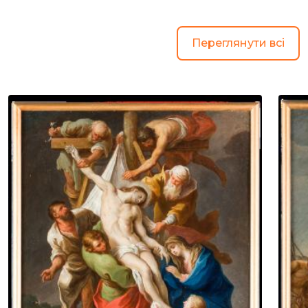
Переглянути всі