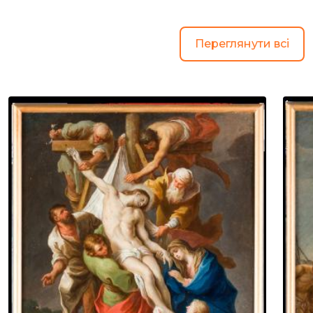
Переглянути всі