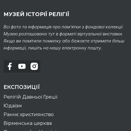
МУЗЕЙ ІСТОРІЇ РЕЛІГІЇ
Всі фото та інформація про пам’ятки з фондової колекції
Музею розташовано тут в форматі віртуальної виставки.
Якщо ви помітили помилку або бажаєте отримати більш
інформації, пишіть на нашу електронну пошту.
ЕКСПОЗИЦІЇ
Релігій Давньої Греції
Юдаїзм
Раннє християнство
Вірменська церква