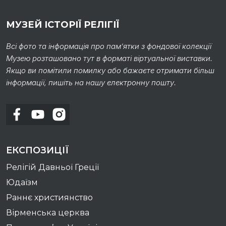
МУЗЕЙ ІСТОРІЇ РЕЛІГІЇ
Всі фото та інформація про пам’ятки з фондової колекції
Музею розташовано тут в форматі віртуальної виставки.
Якщо ви помітили помилку або бажаєте отримати більш
інформації, пишіть на нашу електронну пошту.
ЕКСПОЗИЦІЇ
Релігій Давньої Греції
Юдаїзм
Раннє християнство
Вірменська церква