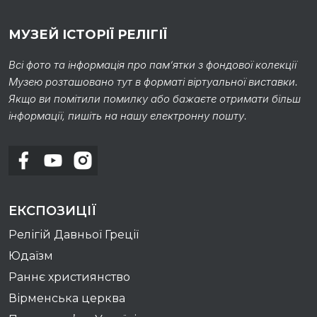
МУЗЕЙ ІСТОРІЇ РЕЛІГІЇ
Всі фото та інформація про пам’ятки з фондової колекції
Музею розташовано тут в форматі віртуальної виставки.
Якщо ви помітили помилку або бажаєте отримати більш
інформації, пишіть на нашу електронну пошту.
ЕКСПОЗИЦІЇ
Релігій Давньої Греції
Юдаїзм
Раннє християнство
Вірменська церква