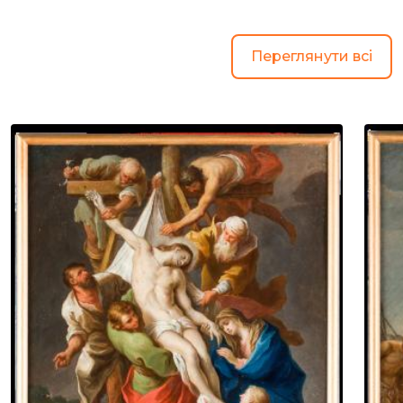
Переглянути всі