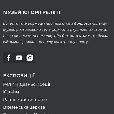
МУЗЕЙ ІСТОРІЇ РЕЛІГІЇ
Всі фото та інформація про пам’ятки з фондової колекції
Музею розташовано тут в форматі віртуальної виставки.
Якщо ви помітили помилку або бажаєте отримати більш
інформації, пишіть на нашу електронну пошту.
ЕКСПОЗИЦІЇ
Релігій Давньої Греції
Юдаїзм
Раннє християнство
Вірменська церква