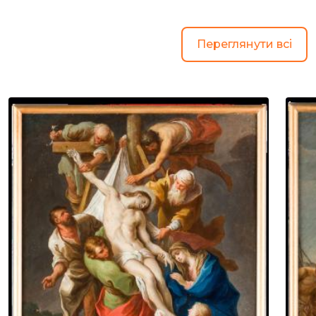
Переглянути всі