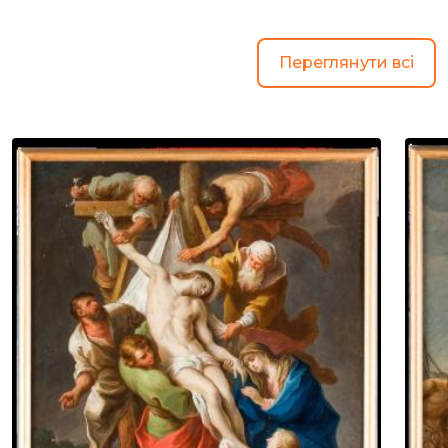
Переглянути всі