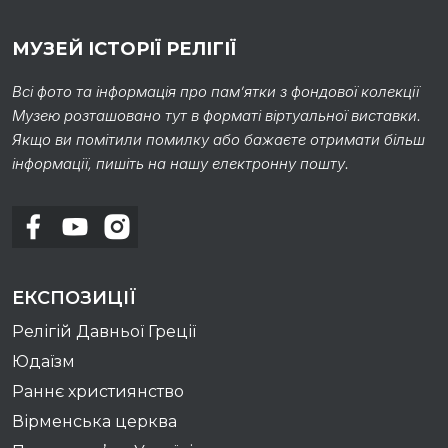
МУЗЕЙ ІСТОРІЇ РЕЛІГІЇ
Всі фото та інформація про пам’ятки з фондової колекції
Музею розташовано тут в форматі віртуальної виставки.
Якщо ви помітили помилку або бажаєте отримати більш
інформації, пишіть на нашу електронну пошту.
ЕКСПОЗИЦІЇ
Релігій Давньої Греції
Юдаїзм
Раннє християнство
Вірменська церква