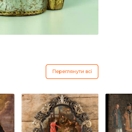
Переглянути всі