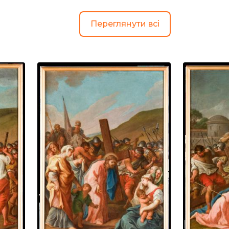
Переглянути всі