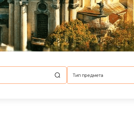
Тип предмета