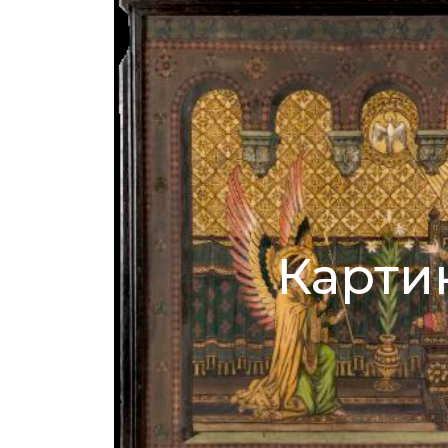
Карти