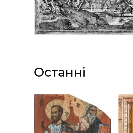
Останні