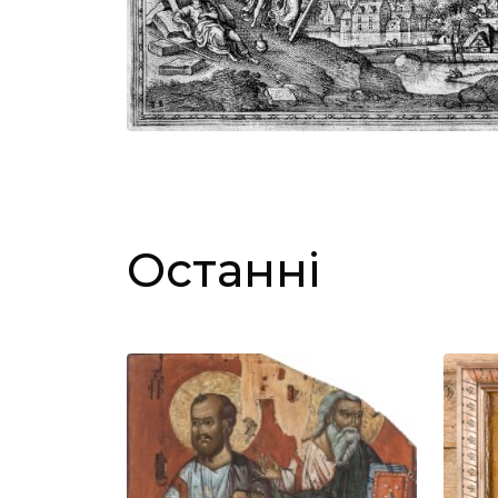
Останні