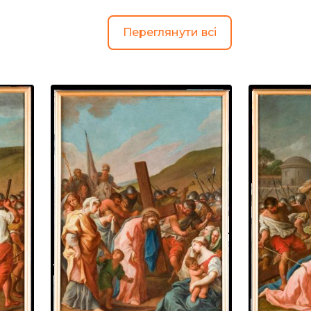
Переглянути всі