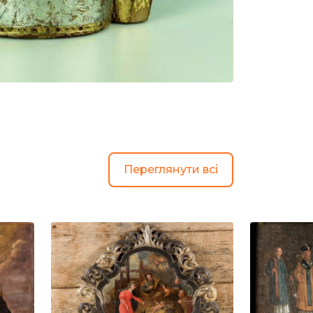
Переглянути всі