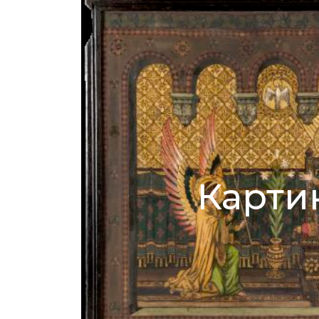
Карти