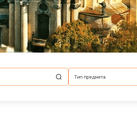
Тип предмета