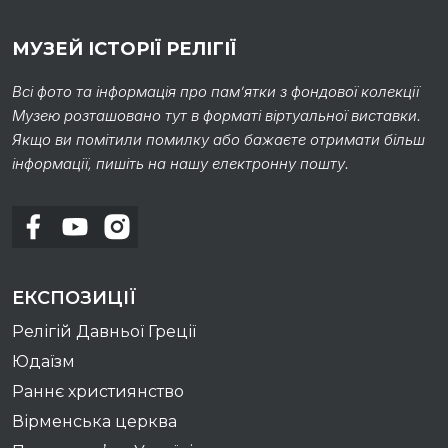
МУЗЕЙ ІСТОРІЇ РЕЛІГІЇ
Всі фото та інформація про пам’ятки з фондової колекції
Музею розташовано тут в форматі віртуальної виставки.
Якщо ви помітили помилку або бажаєте отримати більш
інформації, пишіть на нашу електронну пошту.
ЕКСПОЗИЦІЇ
Релігій Давньої Греції
Юдаїзм
Раннє християнство
Вірменська церква