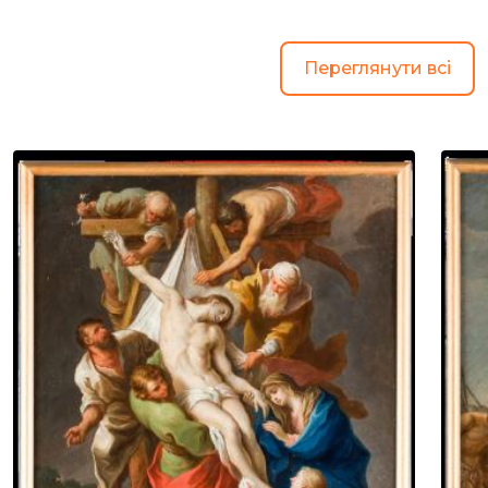
Переглянути всі