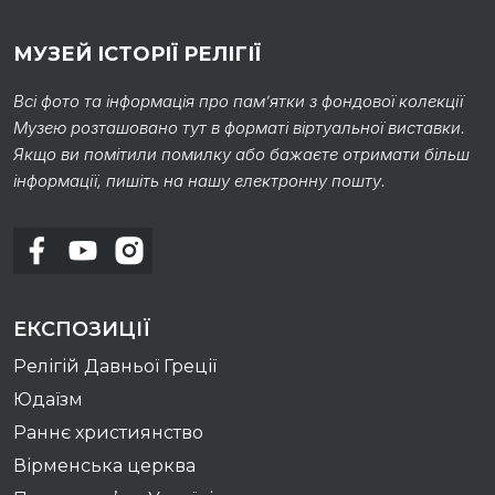
МУЗЕЙ ІСТОРІЇ РЕЛІГІЇ
Всі фото та інформація про пам’ятки з фондової колекції
Музею розташовано тут в форматі віртуальної виставки.
Якщо ви помітили помилку або бажаєте отримати більш
інформації, пишіть на нашу електронну пошту.
ЕКСПОЗИЦІЇ
Релігій Давньої Греції
Юдаїзм
Раннє християнство
Вірменська церква