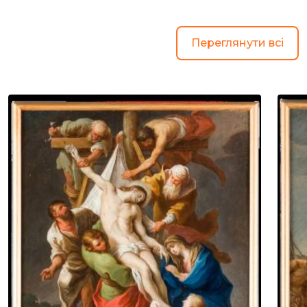
Переглянути всі