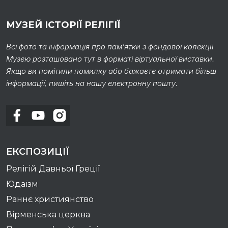
МУЗЕЙ ІСТОРІЇ РЕЛІГІЇ
Всі фото та інформація про пам’ятки з фондової колекції
Музею розташовано тут в форматі віртуальної виставки.
Якщо ви помітили помилку або бажаєте отримати більш
інформації, пишіть на нашу електронну пошту.
ЕКСПОЗИЦІЇ
Релігій Давньої Греції
Юдаїзм
Раннє християнство
Вірменська церква