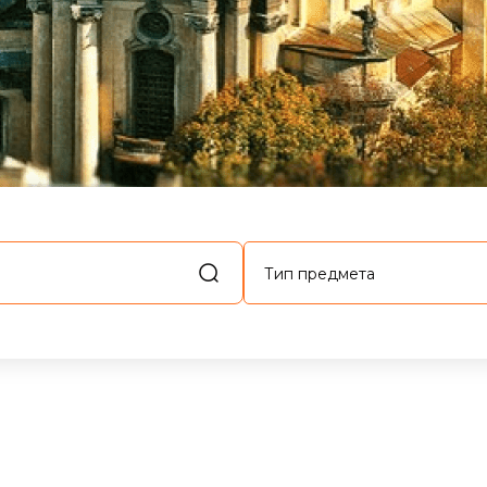
Тип предмета