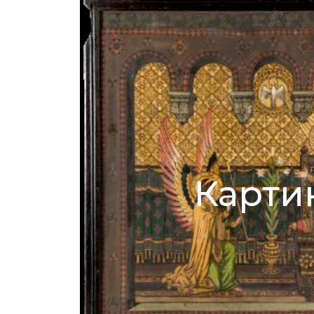
Карти