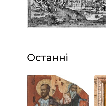
Останні