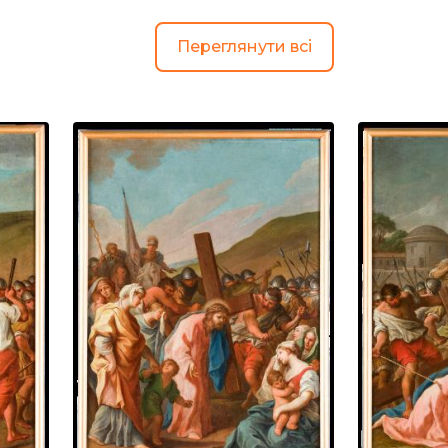
Переглянути всі