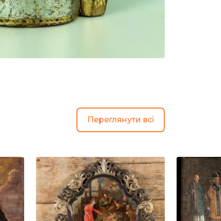
Переглянути всі