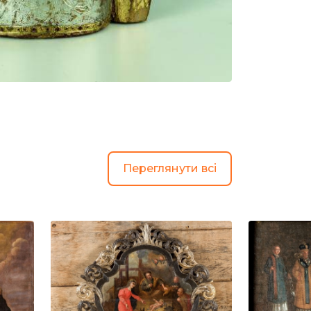
Переглянути всі