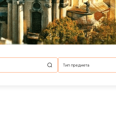
Тип предмета