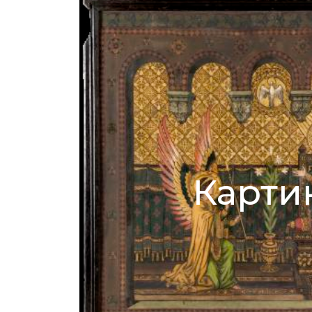
Карти