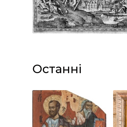
Останні