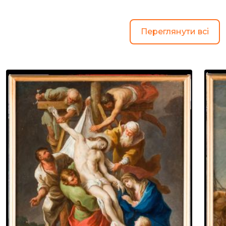
Переглянути всі