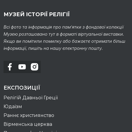
МУЗЕЙ ІСТОРІЇ РЕЛІГІЇ
Всі фото та інформація про пам’ятки з фондової колекції
Музею розташовано тут в форматі віртуальної виставки.
Якщо ви помітили помилку або бажаєте отримати більш
інформації, пишіть на нашу електронну пошту.
ЕКСПОЗИЦІЇ
Релігій Давньої Греції
Юдаїзм
Раннє християнство
Вірменська церква