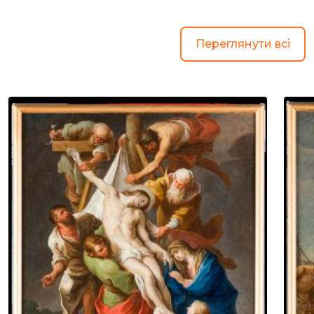
Переглянути всі