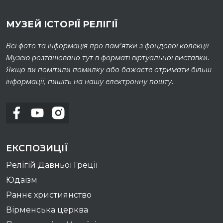
МУЗЕЙ ІСТОРІЇ РЕЛІГІЇ
Всі фото та інформація про пам’ятки з фондової колекції
Музею розташовано тут в форматі віртуальної виставки.
Якщо ви помітили помилку або бажаєте отримати більш
інформації, пишіть на нашу електронну пошту.
ЕКСПОЗИЦІЇ
Релігій Давньої Греції
Юдаїзм
Раннє християнство
Вірменська церква