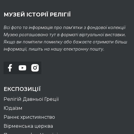
МУЗЕЙ ІСТОРІЇ РЕЛІГІЇ
Всі фото та інформація про пам’ятки з фондової колекції
Музею розташовано тут в форматі віртуальної виставки.
Якщо ви помітили помилку або бажаєте отримати більш
інформації, пишіть на нашу електронну пошту.
ЕКСПОЗИЦІЇ
Релігій Давньої Греції
Юдаїзм
Раннє християнство
Вірменська церква