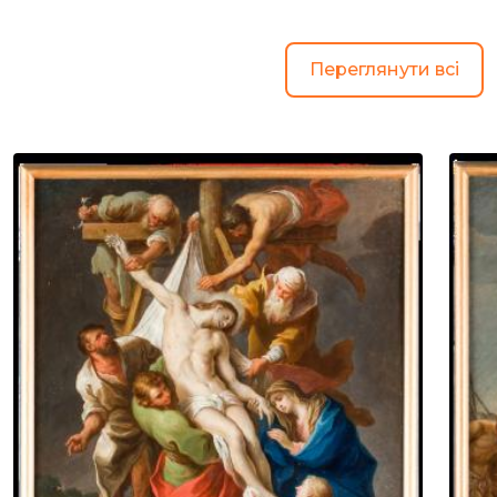
Переглянути всі